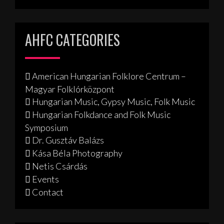
AHFC CATEGORIES
American Hungarian Folklore Centrum –
Magyar Folklórközpont
Hungarian Music, Gypsy Music, Folk Music
Hungarian Folkdance and Folk Music
Symposium
Dr. Gusztáv Balázs
Kása Béla Photography
Netis Csárdás
Events
Contact