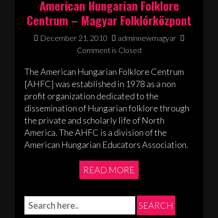
American Hungarian Folklore
Centrum – Magyar Folklórközpont
December 21, 2010
adminnewmagyar
Comment is Closed
The American Hungarian Folklore Centrum
[AHFC] was established in 1978 as a non
profit organization dedicated to the
dissemination of Hungarian folklore through
the private and scholarly life of North
America. The AHFC is a division of the
American Hungarian Educators Association.
READ MORE